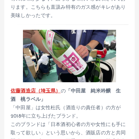
ります。こちらも直汲み特有のガス感がキレがあり
美味しかったです。
佐藤酒造店（埼玉県）
の
「中田屋 純米吟醸 生
酒 桃ラベル」
「中田屋」は女性杜氏（酒造りの責任者）の方が
2018年に立ち上げたブランド。
このブランドは「日本酒初心者の方や女性にも手に
取って欲しい」という思いから、酒販店の方と共同