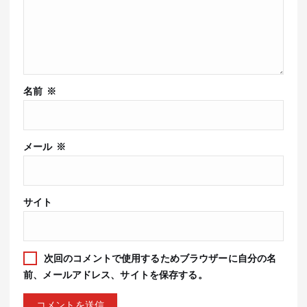
名前
※
メール
※
サイト
次回のコメントで使用するためブラウザーに自分の名
前、メールアドレス、サイトを保存する。