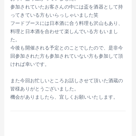
参加されていたお客さんの中には盃を酒器として持
ってきている方もいらっしゃいました笑
フードブースには日本酒に合う料理も沢山もあり、
料理と日本酒を合わせて楽しんでいる方もいまし
た。
今後も開催される予定とのことでしたので、是非今
回参加された方も参加されていない方も参加して頂
ければ幸いです。
また今回お忙しいところお話しさせて頂いた酒蔵の
皆様ありがとうございました。
機会がありましたら、宜しくお願いいたします。