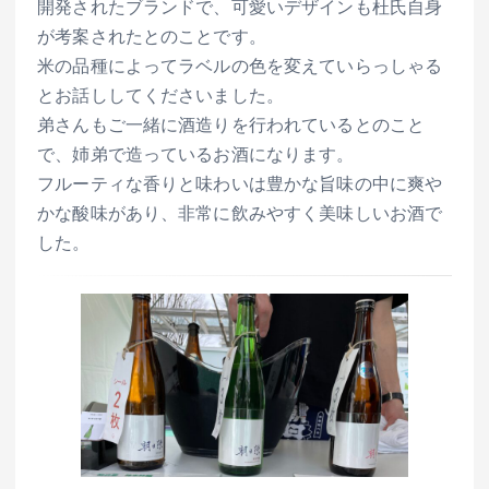
開発されたブランドで、可愛いデザインも杜氏自身
が考案されたとのことです。
米の品種によってラベルの色を変えていらっしゃる
とお話ししてくださいました。
弟さんもご一緒に酒造りを行われているとのこと
で、姉弟で造っているお酒になります。
フルーティな香りと味わいは豊かな旨味の中に爽や
かな酸味があり、非常に飲みやすく美味しいお酒で
した。