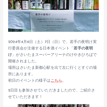
2024年4月6日（土）7日（日）で、若手の夜明け実
行委員会が主催する日本酒イベント「
若手の夜明
け
」がさいたまスーパーアリーナのけやきひろばで
開催されました。
場所はさいたま新都心駅を出て左に行くとすぐの場
所にあります。
初日のイベントの様子は
こちら
。
2日目も参加させていただきましたので、ご紹介さ
せていただきます！