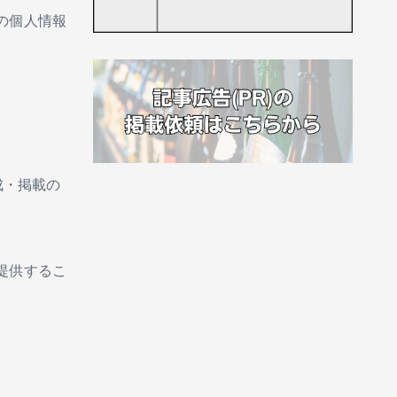
の個人情報
成・掲載の
提供するこ