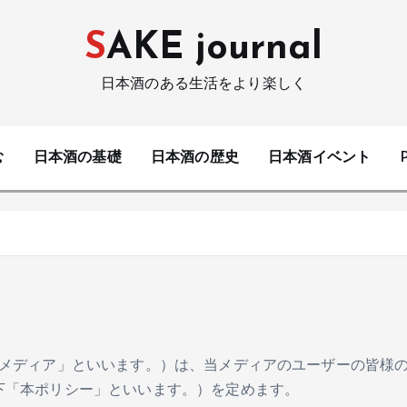
SAKE journal
日本酒のある生活をより楽しく
む
日本酒の基礎
日本酒の歴史
日本酒イベント
以下「当メディア」といいます。）は、当メディアのユーザーの皆様
下「本ポリシー」といいます。）を定めます。