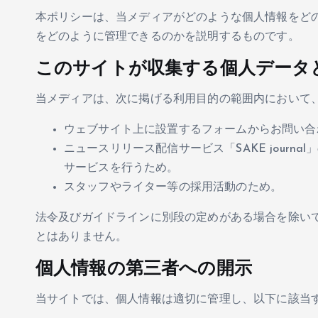
本ポリシーは、当メディアがどのような個人情報をど
をどのように管理できるのかを説明するものです。
このサイトが収集する個人データ
当メディアは、次に掲げる利用目的の範囲内において
ウェブサイト上に設置するフォームからお問い合
ニュースリリース配信サービス「SAKE jour
サービスを行うため。
スタッフやライター等の採用活動のため。
法令及びガイドラインに別段の定めがある場合を除い
とはありません。
個人情報の第三者への開示
当サイトでは、個人情報は適切に管理し、以下に該当