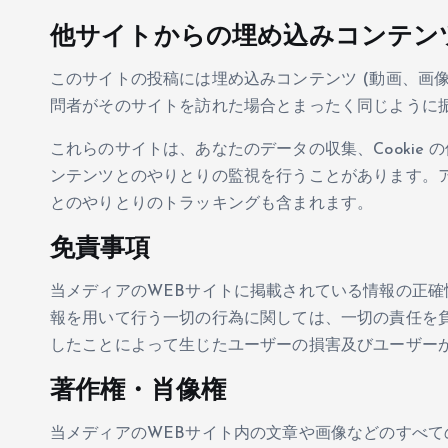
他サイトからの埋め込みコンテン
このサイトの投稿には埋め込みコンテンツ (動画、画
問者がそのサイトを訪れた場合とまったく同じように
これらのサイトは、あなたのデータの収集、Cookie
ンテンツとのやりとりの監視を行うことがあります。
とのやりとりのトラッキングも含まれます。
免責事項
当メディアのWEBサイトに掲載されている情報の正確
報を用いて行う一切の行為に関しては、一切の責任を
したことによって生じたユーザーの損害及びユーザー
著作権・肖像権
当メディアのWEBサイト内の文章や画像などのすべ