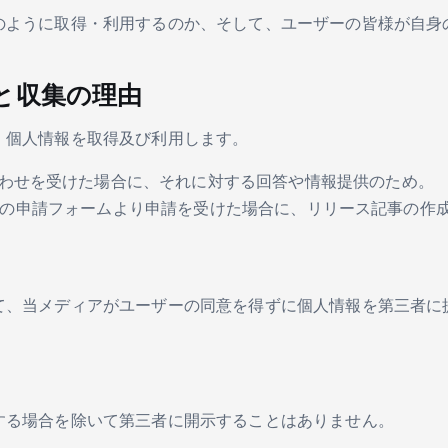
のように取得・利用するのか、そして、ユーザーの皆様が自身
と収集の理由
、個人情報を取得及び利用します。
わせを受けた場合に、それに対する回答や情報提供のため。
nal」の申請フォームより申請を受けた場合に、リリース記事の作
て、当メディアがユーザーの同意を得ずに個人情報を第三者に
する場合を除いて第三者に開示することはありません。