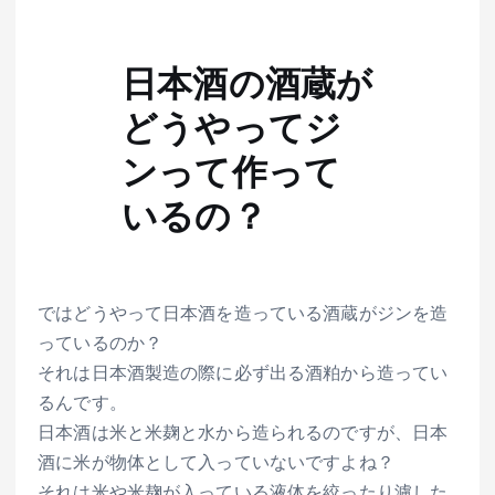
日本酒の酒蔵が
どうやってジ
ンって作って
いるの？
ではどうやって日本酒を造っている酒蔵がジンを造
っているのか？
それは日本酒製造の際に必ず出る酒粕から造ってい
るんです。
日本酒は米と米麹と水から造られるのですが、日本
酒に米が物体として入っていないですよね？
それは米や米麹が入っている液体を絞ったり濾した