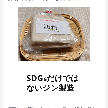
SDGsだけでは
ないジン製造