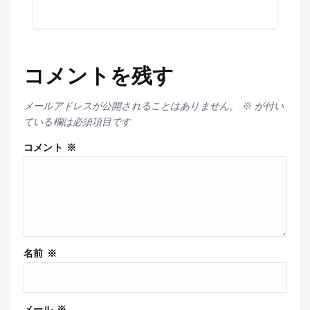
コメントを残す
メールアドレスが公開されることはありません。
※
が付い
ている欄は必須項目です
コメント
※
名前
※