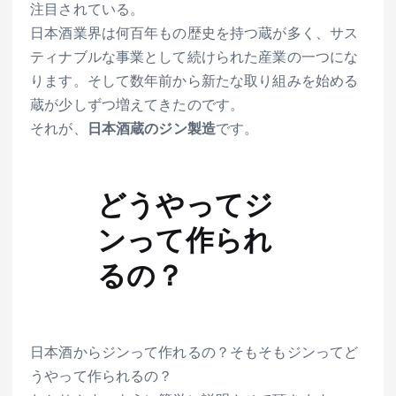
注目されている。
日本酒業界は何百年もの歴史を持つ蔵が多く、サス
ティナブルな事業として続けられた産業の一つにな
ります。そして数年前から新たな取り組みを始める
蔵が少しずつ増えてきたのです。
それが、
日本酒蔵のジン製造
です。
どうやってジ
ンって作られ
るの？
日本酒からジンって作れるの？そもそもジンってど
うやって作られるの？