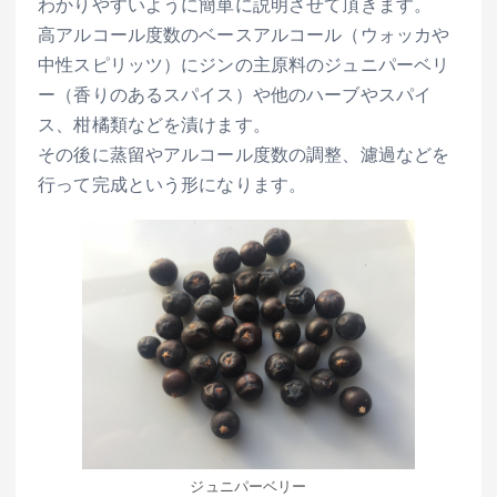
わかりやすいように簡単に説明させて頂きます。
高アルコール度数のベースアルコール（ウォッカや
中性スピリッツ）にジンの主原料のジュニパーベリ
ー（香りのあるスパイス）や他のハーブやスパイ
ス、柑橘類などを漬けます。
その後に蒸留やアルコール度数の調整、濾過などを
行って完成という形になります。
ジュニパーベリー