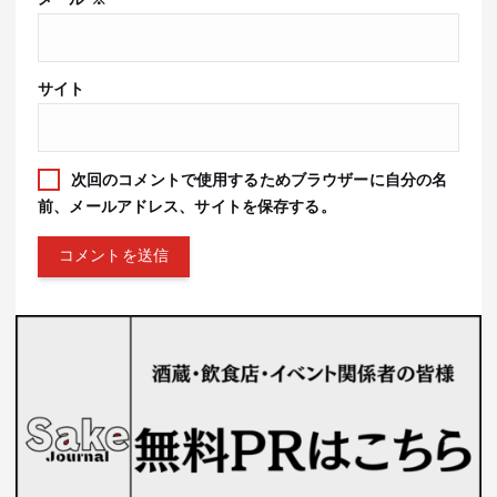
メール
※
サイト
次回のコメントで使用するためブラウザーに自分の名
前、メールアドレス、サイトを保存する。