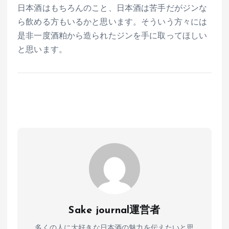
日本酒はもちろんのこと、日本酒は苦手だがジンな
ら飲める方もいるかと思います。そういう方々には
是非一度酒粕から造られたジンを手に取ってほしい
と思います。
Sake journal運営者
多くの人に大好きな日本酒の魅力を伝えたいと思